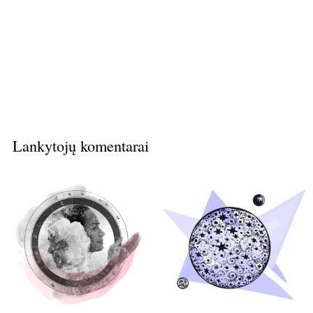
Lankytojų komentarai