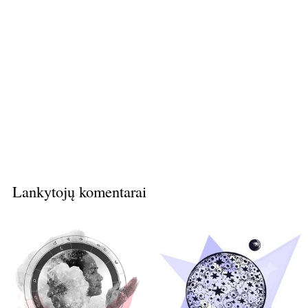
Lankytojų komentarai