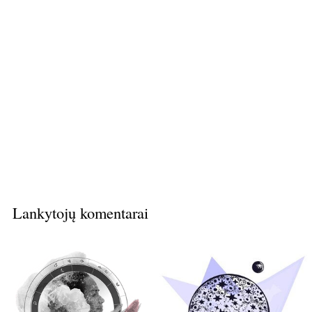
Lankytojų komentarai