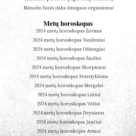
Mėnulio fazės įtaka žmogaus organizmui
Metų horoskopas
2024 metų horoskopas Žuvims
2024 metų horoskopas Vandeniui
2024 metų horoskopas Ožiaragiui
2024 metų horoskopas Šauliui
2024 metų horoskopas Skorpionui
2024 metų horoskopas Svarstyklėms
2024 metų horoskopas Mergelei
2024 metų horoskopas Liūtui
2024 metų horoskopas Vėžiui
2024 metų horoskopas Dvyniams
2024 metų horoskopas Jaučiui
2024 metų horoskopas Avinui