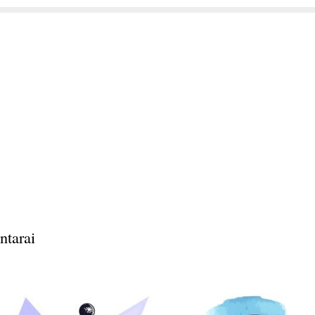
ntarai