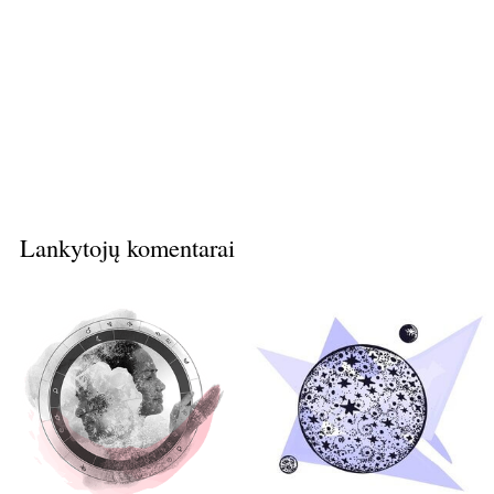
Lankytojų komentarai