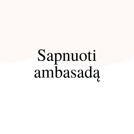
Sapnuoti
ambasadą