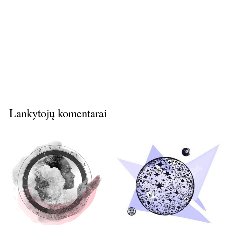
Lankytojų komentarai