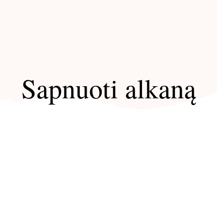
Sapnuoti alkaną