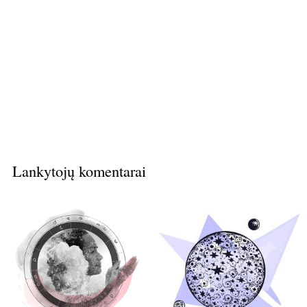
Lankytojų komentarai