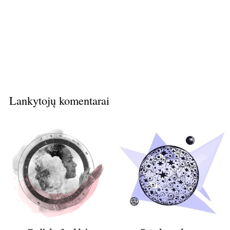
Lankytojų komentarai