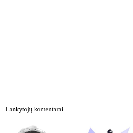
Lankytojų komentarai