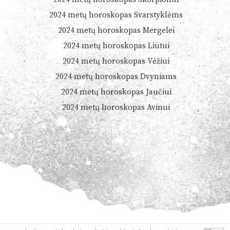
2024 metų horoskopas Svarstyklėms
2024 metų horoskopas Mergelei
2024 metų horoskopas Liūtui
2024 metų horoskopas Vėžiui
2024 metų horoskopas Dvyniams
2024 metų horoskopas Jaučiui
2024 metų horoskopas Avinui