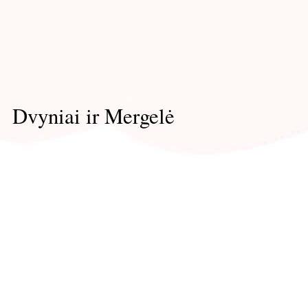
Dvyniai ir Mergelė