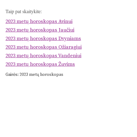
Taip pat skaitykite:
2023 metų horoskopas Avinui
2023 metų horoskopas Jaučiui
2023 metų horoskopas Dvyniams
2023 metų horoskopas Ožiaragiui
2023 metų horoskopas Vandeniui
2023 metų horoskopas Žuvims
Gairės:
2023 metų horoskopas