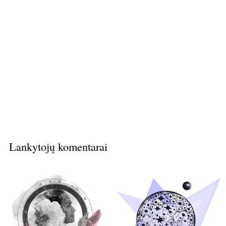
Lankytojų komentarai