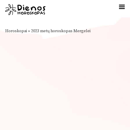
Horoskopai
»
2023 metų horoskopas Mergelei