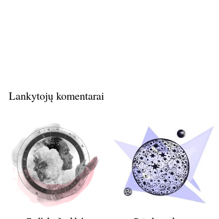
Lankytojų komentarai