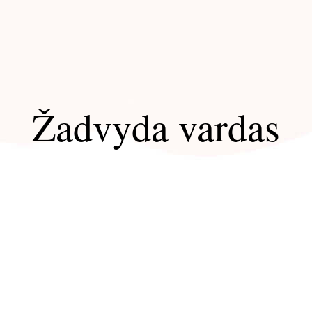
Žadvyda vardas