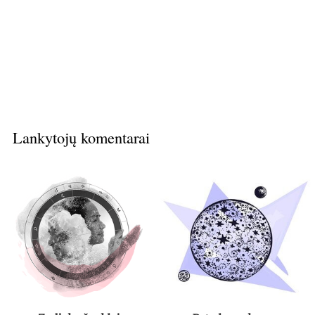
Lankytojų komentarai