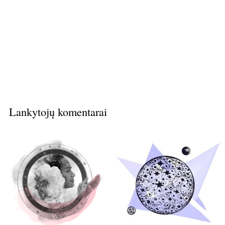
Lankytojų komentarai