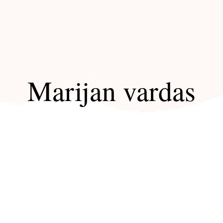
Marijan vardas