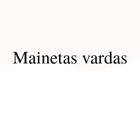
Mainetas vardas