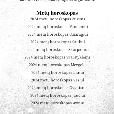
Metų horoskopas
2024 metų horoskopas Žuvims
2024 metų horoskopas Vandeniui
2024 metų horoskopas Ožiaragiui
2024 metų horoskopas Šauliui
2024 metų horoskopas Skorpionui
2024 metų horoskopas Svarstyklėms
2024 metų horoskopas Mergelei
2024 metų horoskopas Liūtui
2024 metų horoskopas Vėžiui
2024 metų horoskopas Dvyniams
2024 metų horoskopas Jaučiui
2024 metų horoskopas Avinui